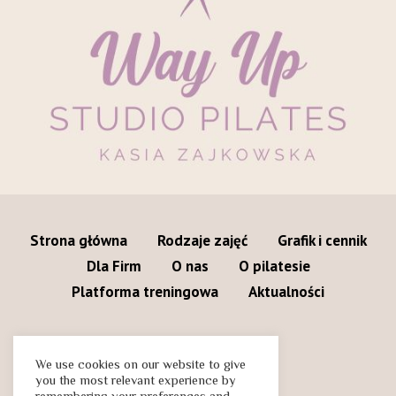
Strona główna
Rodzaje zajęć
Grafik i cennik
Dla Firm
O nas
O pilatesie
Platforma treningowa
Aktualności
We use cookies on our website to give
you the most relevant experience by