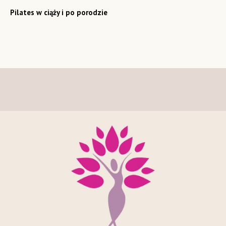
Pilates w ciąży i po porodzie